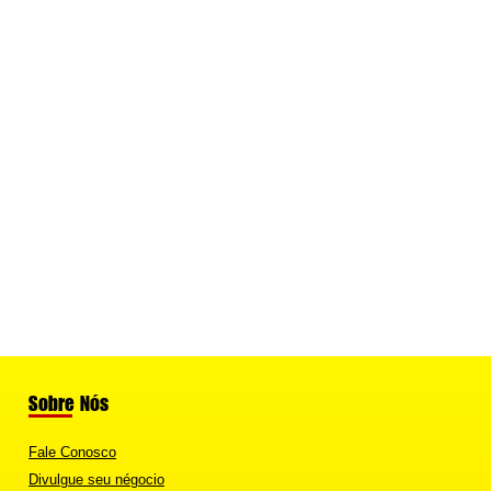
Sobre Nós
Fale Conosco
Divulgue seu négocio