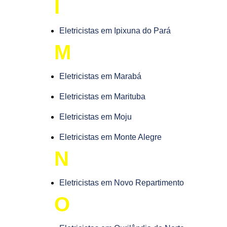
I
Eletricistas em Ipixuna do Pará
M
Eletricistas em Marabá
Eletricistas em Marituba
Eletricistas em Moju
Eletricistas em Monte Alegre
N
Eletricistas em Novo Repartimento
O