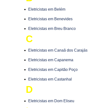
Eletricistas em Belém
Eletricistas em Benevides
Eletricistas em Breu Branco
C
Eletricistas em Canaã dos Carajás
Eletricistas em Capanema
Eletricistas em Capitão Poço
Eletricistas em Castanhal
D
Eletricistas em Dom Eliseu