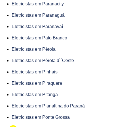
Eletricistas em Paranacity
Eletricistas em Paranaguá
Eletricistas em Paranavaí
Eletricistas em Pato Branco
Eletricistas em Pérola
Eletricistas em Pérola d``Oeste
Eletricistas em Pinhais
Eletricistas em Piraquara
Eletricistas em Pitanga
Eletricistas em Planaltina do Paraná
Eletricistas em Ponta Grossa