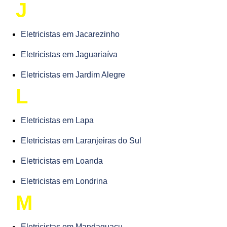
J
Eletricistas em Jacarezinho
Eletricistas em Jaguariaíva
Eletricistas em Jardim Alegre
L
Eletricistas em Lapa
Eletricistas em Laranjeiras do Sul
Eletricistas em Loanda
Eletricistas em Londrina
M
Eletricistas em Mandaguaçu