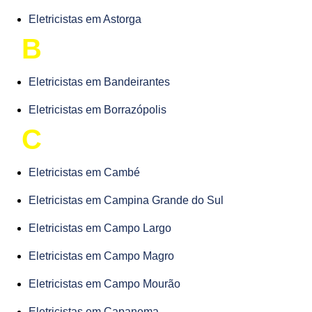
Eletricistas em Astorga
B
Eletricistas em Bandeirantes
Eletricistas em Borrazópolis
C
Eletricistas em Cambé
Eletricistas em Campina Grande do Sul
Eletricistas em Campo Largo
Eletricistas em Campo Magro
Eletricistas em Campo Mourão
Eletricistas em Capanema