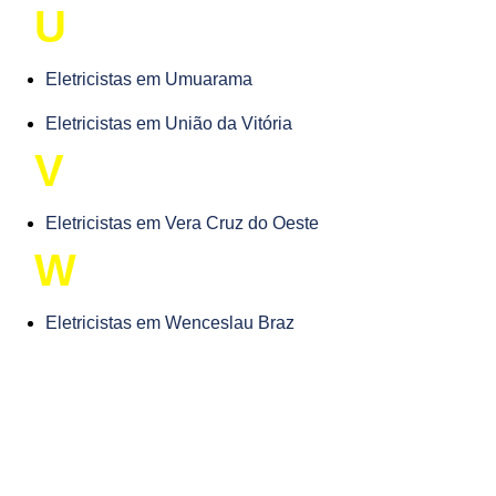
U
Eletricistas em Umuarama
Eletricistas em União da Vitória
V
Eletricistas em Vera Cruz do Oeste
W
Eletricistas em Wenceslau Braz