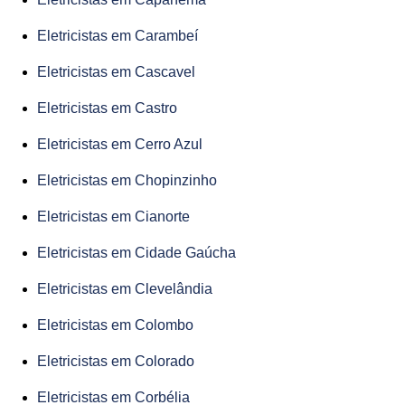
Eletricistas em Carambeí
Eletricistas em Cascavel
Eletricistas em Castro
Eletricistas em Cerro Azul
Eletricistas em Chopinzinho
Eletricistas em Cianorte
Eletricistas em Cidade Gaúcha
Eletricistas em Clevelândia
Eletricistas em Colombo
Eletricistas em Colorado
Eletricistas em Corbélia