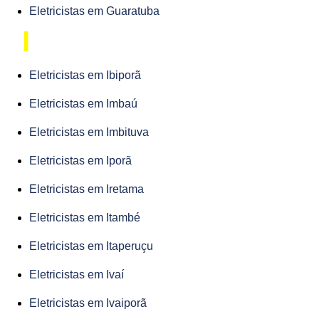
Eletricistas em Guaratuba
I
Eletricistas em Ibiporã
Eletricistas em Imbaú
Eletricistas em Imbituva
Eletricistas em Iporã
Eletricistas em Iretama
Eletricistas em Itambé
Eletricistas em Itaperuçu
Eletricistas em Ivaí
Eletricistas em Ivaiporã