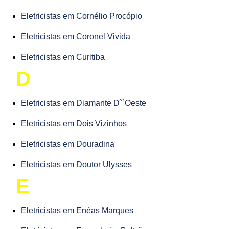
Eletricistas em Cornélio Procópio
Eletricistas em Coronel Vivida
Eletricistas em Curitiba
D
Eletricistas em Diamante D``Oeste
Eletricistas em Dois Vizinhos
Eletricistas em Douradina
Eletricistas em Doutor Ulysses
E
Eletricistas em Enéas Marques