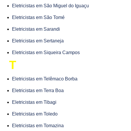
Eletricistas em São Miguel do Iguaçu
Eletricistas em São Tomé
Eletricistas em Sarandi
Eletricistas em Sertaneja
Eletricistas em Siqueira Campos
T
Eletricistas em Telêmaco Borba
Eletricistas em Terra Boa
Eletricistas em Tibagi
Eletricistas em Toledo
Eletricistas em Tomazina