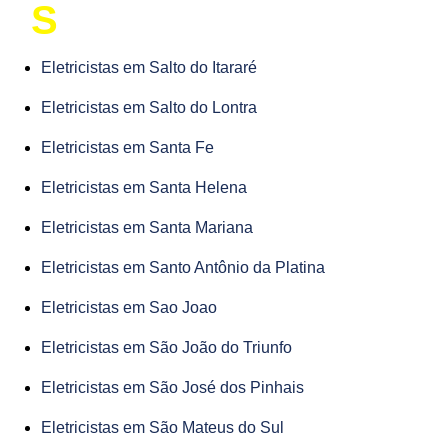
S
Eletricistas em Salto do Itararé
Eletricistas em Salto do Lontra
Eletricistas em Santa Fe
Eletricistas em Santa Helena
Eletricistas em Santa Mariana
Eletricistas em Santo Antônio da Platina
Eletricistas em Sao Joao
Eletricistas em São João do Triunfo
Eletricistas em São José dos Pinhais
Eletricistas em São Mateus do Sul