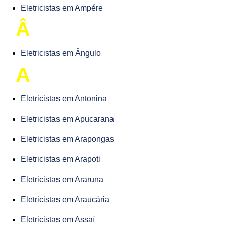
Eletricistas em Ampére
Â
Eletricistas em Ângulo
A
Eletricistas em Antonina
Eletricistas em Apucarana
Eletricistas em Arapongas
Eletricistas em Arapoti
Eletricistas em Araruna
Eletricistas em Araucária
Eletricistas em Assaí