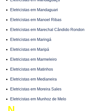
Eletricistas em Mandaguari
Eletricistas em Manoel Ribas
Eletricistas em Marechal Cândido Rondon
Eletricistas em Maringá
Eletricistas em Maripá
Eletricistas em Marmeleiro
Eletricistas em Matinhos
Eletricistas em Medianeira
Eletricistas em Moreira Sales
Eletricistas em Munhoz de Melo
N