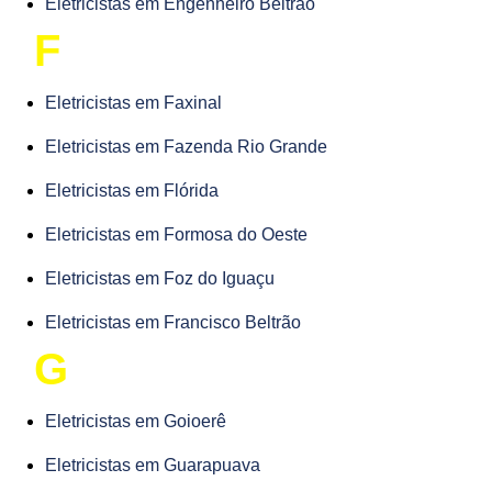
Eletricistas em Engenheiro Beltrão
F
Eletricistas em Faxinal
Eletricistas em Fazenda Rio Grande
Eletricistas em Flórida
Eletricistas em Formosa do Oeste
Eletricistas em Foz do Iguaçu
Eletricistas em Francisco Beltrão
G
Eletricistas em Goioerê
Eletricistas em Guarapuava