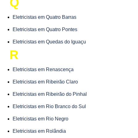
Q
Eletricistas em Quatro Barras
Eletricistas em Quatro Pontes
Eletricistas em Quedas do Iguaçu
R
Eletricistas em Renascença
Eletricistas em Ribeirão Claro
Eletricistas em Ribeirão do Pinhal
Eletricistas em Rio Branco do Sul
Eletricistas em Rio Negro
Eletricistas em Rolândia